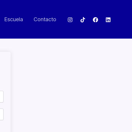
Escuela
Contacto