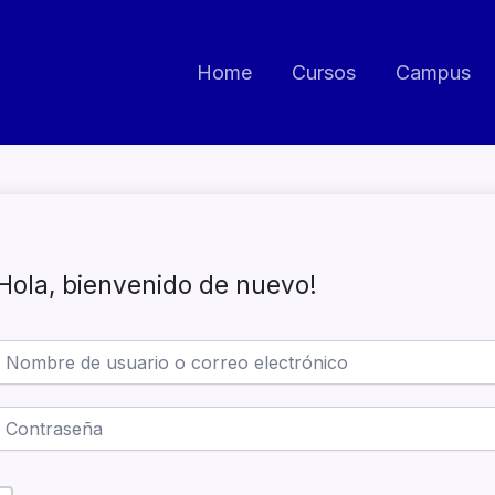
Home
Cursos
Campus
Hola, bienvenido de nuevo!