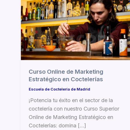
Curso Online de Marketing
Estratégico en Coctelerías
Escuela de Coctelería de Madrid
¡Potencia tu éxito en el sector de la
coctelería con nuestro Curso Superior
Online de Marketing Estratégico en
Coctelerías: domina […]